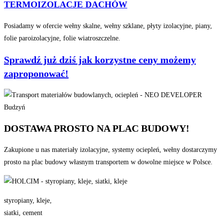
TERMOIZOLACJE DACHÓW
Posiadamy w ofercie wełny skalne, wełny szklane, płyty izolacyjne, piany,
folie paroizolacyjne, folie wiatroszczelne.
Sprawdź już dziś jak korzystne ceny możemy
zaproponować!
DOSTAWA PROSTO NA PLAC BUDOWY!
Zakupione u nas materiały izolacyjne, systemy ociepleń, wełny dostarczymy
prosto na plac budowy własnym transportem w dowolne miejsce w Polsce.
styropiany, kleje,
siatki, cement