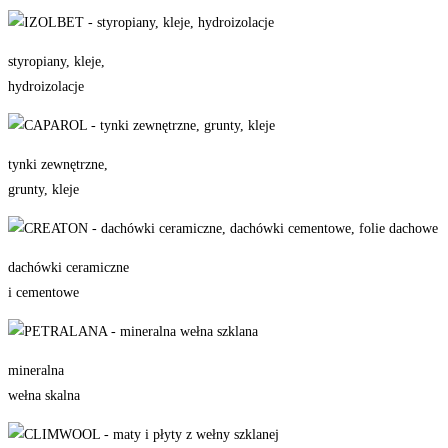
styropiany, kleje,
hydroizolacje
tynki zewnętrzne,
grunty, kleje
dachówki ceramiczne
i cementowe
mineralna
wełna skalna