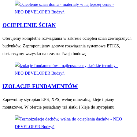
OCIEPLENIE ŚCIAN
Oferujemy kompletne rozwiązania w zakresie ociepleń ścian zewnętrznych
budynków. Zaproponujemy gotowe rozwiązania systemowe ETICS,
dostarczymy wszystko na czas na Twoją budowę.
IZOLACJE FUNDAMENTÓW
Zapewnimy styropian EPS, XPS, wełnę mineralną, kleje i piany
montażowe. W ofercie posiadamy też siatki i kleje do styropianu.